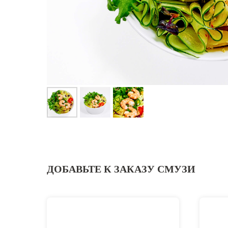
ДОБАВЬТЕ К ЗАКАЗУ СМУЗИ