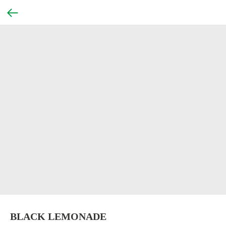
BLACK LEMONADE