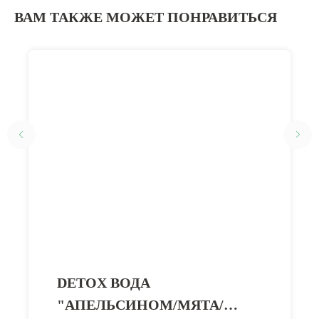
ВАМ ТАКЖЕ МОЖЕТ ПОНРАВИТЬСЯ
DETOX ВОДА
"АПЕЛЬСИНОМ/МЯТА/