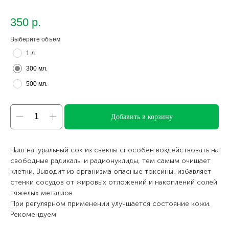
350
р.
Выберите объём
1 л.
300 мл.
500 мл.
Добавить в корзину
Наш натуральный сок из свеклы способен воздействовать на
свободные радикалы и радионуклиды, тем самым очищает
клетки. Выводит из организма опасные токсины, избавляет
стенки сосудов от жировых отложений и накоплений солей
тяжелых металлов.
При регулярном применении улучшается состояние кожи.
Рекомендуем!