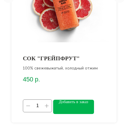
СОК "ГРЕЙПФРУТ"
100% свежевыжатый, холодный отжим
450
р.
Добавить в заказ