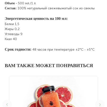
500 мл./1 л.
Объем -
100% натуральный свежевыжатый сок из свеклы
Состав:
Энергетическая ценность на 100 мл:
Белки 1,5
Жиры 0,2
Углеводы 9
Ккал 40
Срок годности:
48 часов при температуре +2°C - +5°C
ВАМ ТАКЖЕ МОЖЕТ ПОНРАВИТЬСЯ