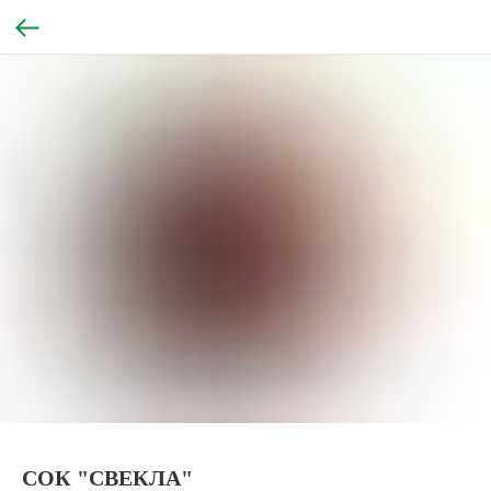
СОК "СВЕКЛА"