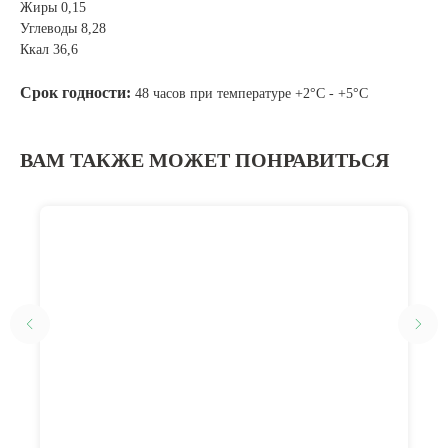
Жиры 0,15
Углеводы 8,28
Ккал 36,6
Срок годности:
48 часов при температуре +2°C - +5°C
ВАМ ТАКЖЕ МОЖЕТ ПОНРАВИТЬСЯ