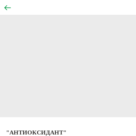
"АНТИОКСИДАНТ"