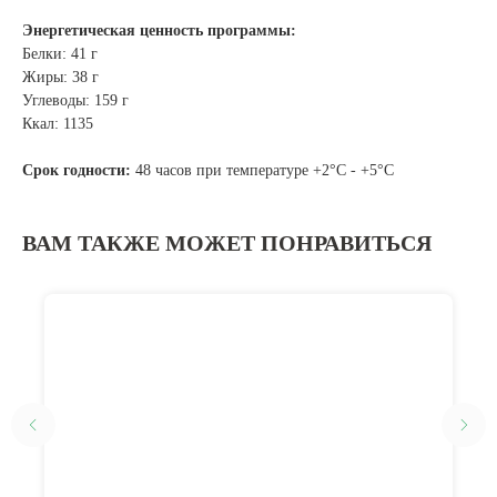
Энергетическая ценность программы:
Белки: 41 г
Жиры: 38 г
Углеводы: 159 г
Ккал: 1135
Срок годности:
48 часов при температуре +2°C - +5°C
ВАМ ТАКЖЕ МОЖЕТ ПОНРАВИТЬСЯ