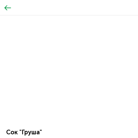
Сок "Груша"