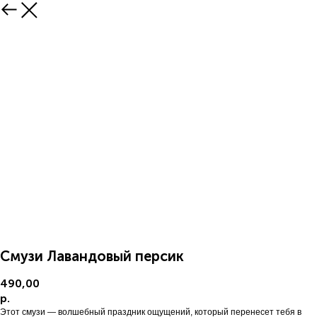
Смузи Лавандовый персик
490,00
р.
Этот смузи — волшебный праздник ощущений, который перенесет тебя в